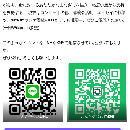
がらも、命に対するあたたかなまなざしを描き、幅広い層から支持
を獲得する。 現在はコンサートの他、講演会活動、エッセイの執筆
や、date fmラジオ番組のDJとしても活躍中、ぜひご視聴ください。
(一部Wikipedia参照)
このようなイベントをLINEやSNSで配信させていただいておりま
す。
ぜひ登録よろしくお願いします。
ごんきや公式LINE
ごんきや公式Twitter