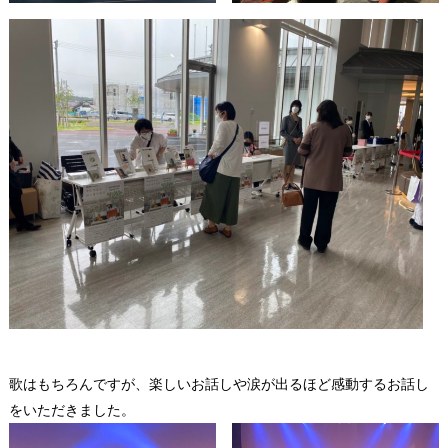
歌はもちろんですが、楽しいお話しや涙が出るほど感動するお話し
をいただきました。