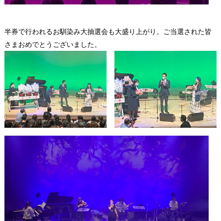
半券で行われるお馴染み大抽選会も大盛り上がり。ご当選された皆
さまおめでとうございました。