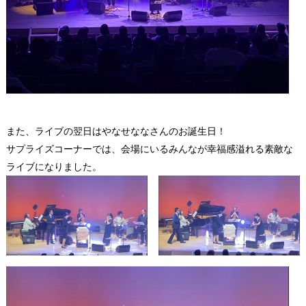
また、ライブの翌日はやなせななさんのお誕生日！
サプライズコーナーでは、会場にいるみんなが幸福感溢れる素敵な
ライブになりました。