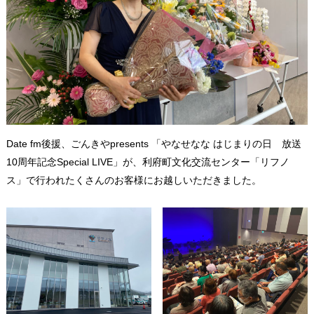
Date fm後援、ごんきやpresents 「やなせなな はじまりの日 放送
10周年記念Special LIVE」が、利府町文化交流センター「リフノ
ス」で行われたくさんのお客様にお越しいただきました。