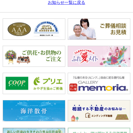
お知らせ一覧に戻る