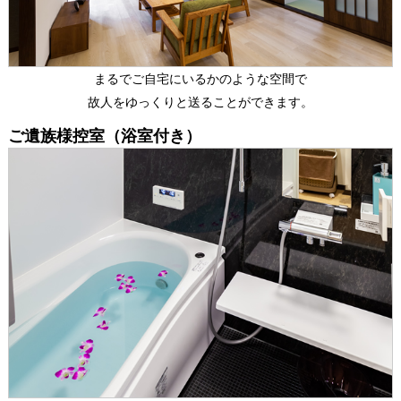
まるでご自宅にいるかのような空間で
故人をゆっくりと送ることができます。
ご遺族様控室（浴室付き）