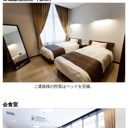
ご遺族様の控室はベッドを完備。
会食室