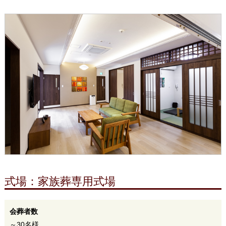
式場：家族葬専用式場
会葬者数
～30名様