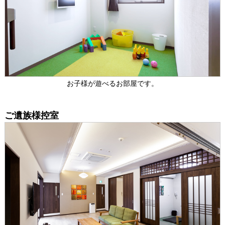
お子様が遊べるお部屋です。
ご遺族様控室