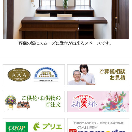
葬儀の際にスムーズに受付が出来るスペースです。