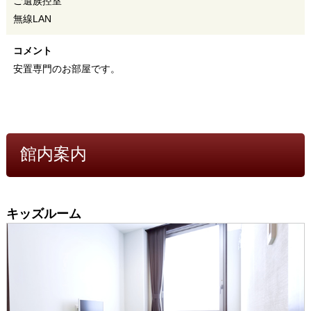
ご遺族控室
無線LAN
コメント
安置専門のお部屋です。
館内案内
キッズルーム