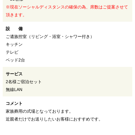
※現在ソーシャルディスタンスの確保の為、席数はご提案させて
頂きます。
設 備
ご遺族控室（リビング・浴室・シャワー付き）
キッチン
テレビ
ベッド2台
サービス
2名様ご宿泊セット
無線LAN
コメント
家族葬用の式場となっております。
近親者だけでお送りしたいお客様におすすめです。