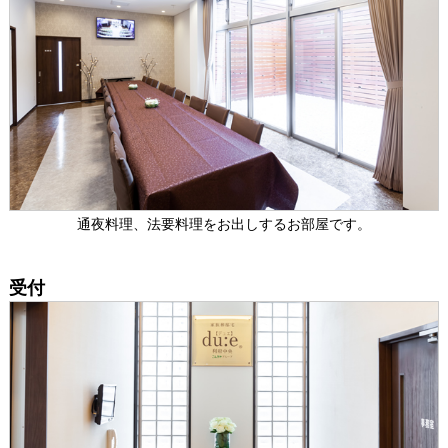
通夜料理、法要料理をお出しするお部屋です。
受付